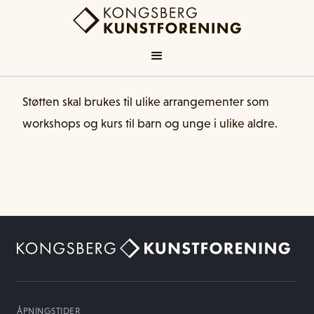
Støtten skal brukes til ulike arrangementer som
workshops og kurs til barn og unge i ulike aldre.
ÅPNINGSTIDER