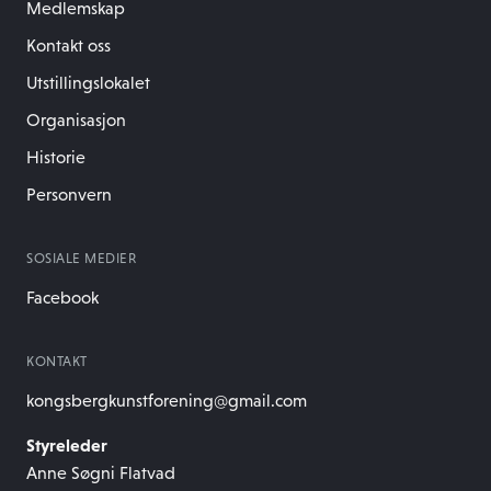
Medlemskap
Kontakt oss
Utstillingslokalet
Organisasjon
Historie
Personvern
SOSIALE MEDIER
Facebook
KONTAKT
kongsbergkunstforening@gmail.com
Styreleder
Anne Søgni Flatvad