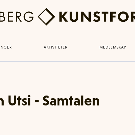
LINGER
AKTIVITETER
MEDLEMSKAP
 Utsi - Samtalen