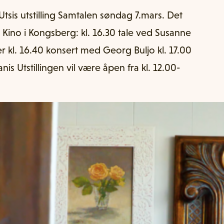
Utsis utstilling Samtalen søndag 7.mars. Det
 Kino i Kongsberg: kl. 16.30 tale ved Susanne
r kl. 16.40 konsert med Georg Buljo kl. 17.00
is Utstillingen vil være åpen fra kl. 12.00-