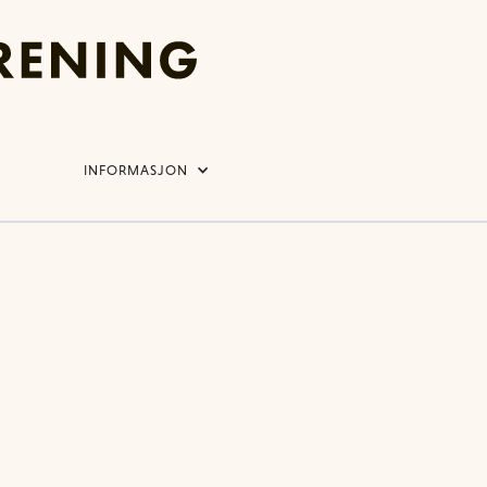
INFORMASJON