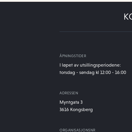
ÅPNINGSTIDER
I løpet av utsillingsperiodene:
torsdag - søndag kl 12:00 - 16:00
ADRESSEN
Myntgata 3
3616 Kongsberg
ORGANISASJONSNR