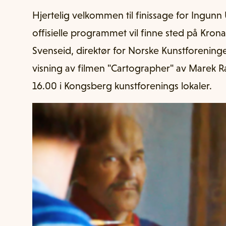
Hjertelig velkommen til finissage for Ingunn 
offisielle programmet vil finne sted på Krona
Svenseid, direktør for Norske Kunstforeninge
visning av filmen "Cartographer" av Marek Ran
16.00 i Kongsberg kunstforenings lokaler.