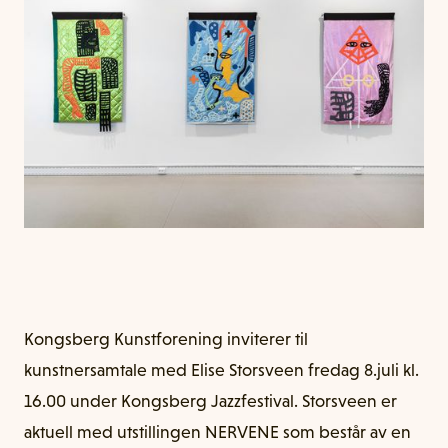
Kongsberg Kunstforening inviterer til
kunstnersamtale med Elise Storsveen fredag 8.juli kl.
16.00 under Kongsberg Jazzfestival. Storsveen er
aktuell med utstillingen NERVENE som består av en