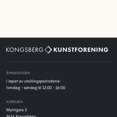
ÅPNINGSTIDER
I løpet av utsillingsperiodene:
torsdag - søndag kl 12:00 - 16:00
ADRESSEN
Myntgata 3
3616 Kongsberg