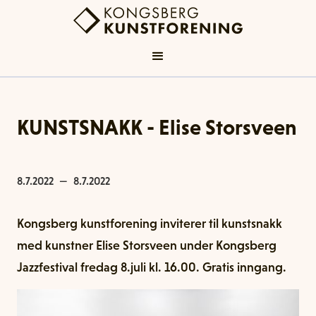
KUNSTSNAKK - Elise Storsveen
8.7.2022
—
8.7.2022
Kongsberg kunstforening inviterer til kunstsnakk
med kunstner Elise Storsveen under Kongsberg
Jazzfestival fredag 8.juli kl. 16.00. Gratis inngang.