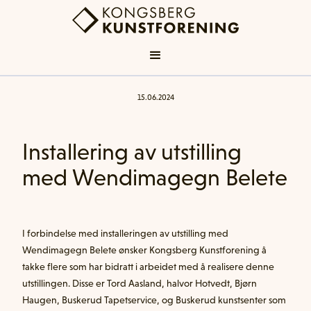
15
.
06
.
2024
Installering av utstilling
med Wendimagegn Belete
I forbindelse med installeringen av utstilling med
Wendimagegn Belete ønsker Kongsberg Kunstforening å
takke flere som har bidratt i arbeidet med å realisere denne
utstillingen. Disse er Tord Aasland, halvor Hotvedt, Bjørn
Haugen, Buskerud Tapetservice, og Buskerud kunstsenter som