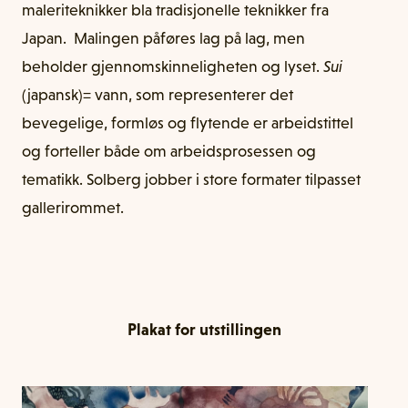
maleriteknikker bla tradisjonelle teknikker fra
Japan. Malingen påføres lag på lag, men
beholder gjennomskinneligheten og lyset.
Sui
(japansk)= vann, som representerer det
bevegelige, formløs og flytende er arbeidstittel
og forteller både om arbeidsprosessen og
tematikk. Solberg jobber i store formater tilpasset
gallerirommet.
Plakat for utstillingen