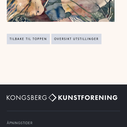
TILBAKE TIL TOPPEN
OVERSIKT UTSTILLINGER
ÅPNINGSTIDER