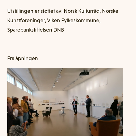
Utstillingen er støttet av: Norsk Kulturråd, Norske
Kunstforeninger, Viken Fylkeskommune,
Sparebankstiftelsen DNB
Fra åpningen