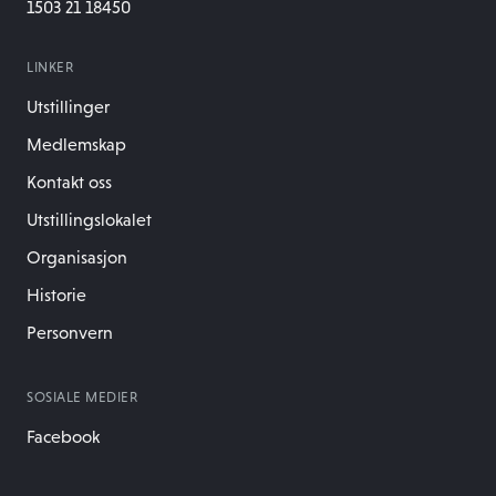
1503 21 18450
LINKER
Utstillinger
Medlemskap
Kontakt oss
Utstillingslokalet
Organisasjon
Historie
Personvern
SOSIALE MEDIER
Facebook