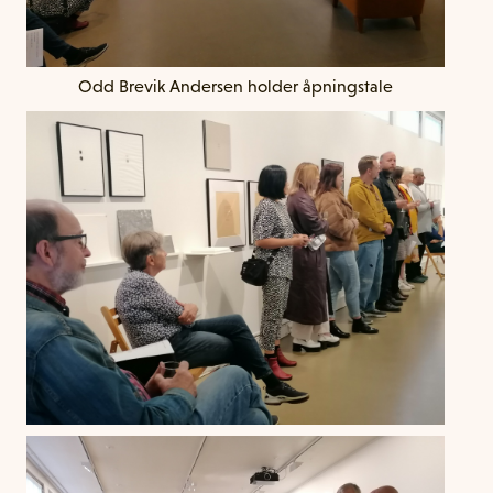
Odd Brevik Andersen holder åpningstale