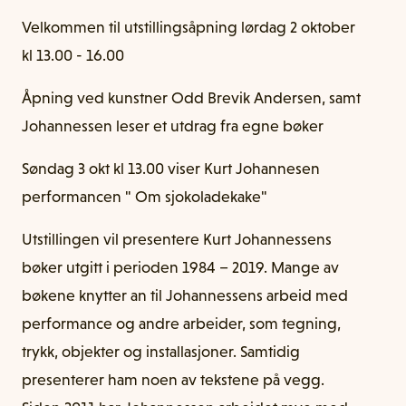
Velkommen til utstillingsåpning lørdag 2 oktober
kl 13.00 - 16.00
Åpning ved kunstner Odd Brevik Andersen, samt
Johannessen leser et utdrag fra egne bøker
Søndag 3 okt kl 13.00 viser Kurt Johannesen
performancen " Om sjokoladekake"
Utstillingen vil presentere Kurt Johannessens
bøker utgitt i perioden 1984 – 2019. Mange av
bøkene knytter an til Johannessens arbeid med
performance og andre arbeider, som tegning,
trykk, objekter og installasjoner. Samtidig
presenterer ham noen av tekstene på vegg.