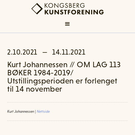
2.10.2021
—
14.11.2021
Kurt Johannessen // OM LAG 113
BØKER 1984-2019/
Utstillingsperioden er forlenget
til 14 november
Kurt Johannessen
|
Nettside