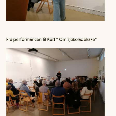
Fra performancen til Kurt " Om sjokoladekake"