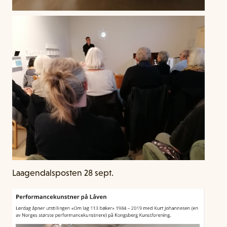
Laagendalsposten 28 sept.