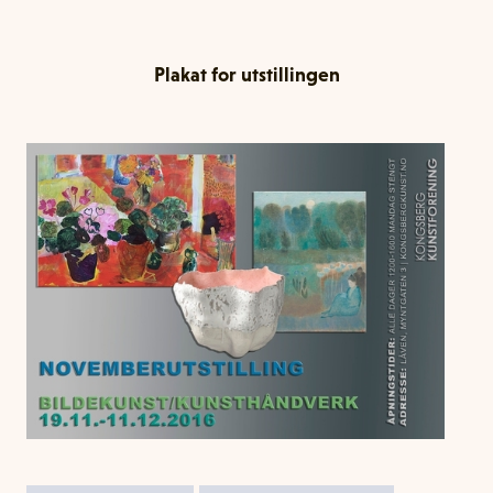
Plakat for utstillingen