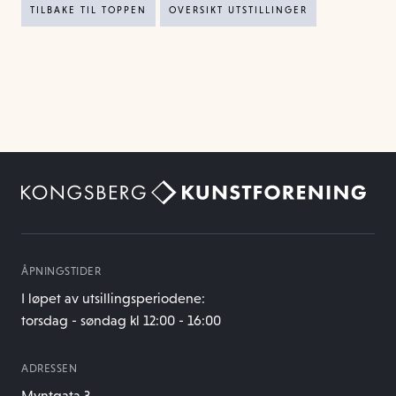
TILBAKE TIL TOPPEN
OVERSIKT UTSTILLINGER
ÅPNINGSTIDER
I løpet av utsillingsperiodene:
torsdag - søndag kl 12:00 - 16:00
ADRESSEN
Myntgata 3