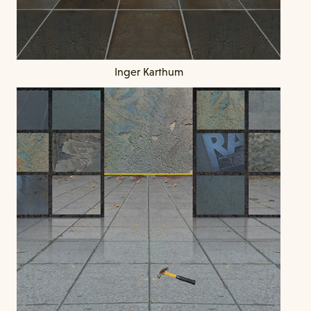
Inger Karthum