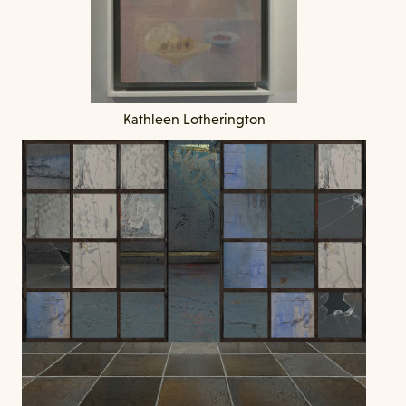
Kathleen Lotherington