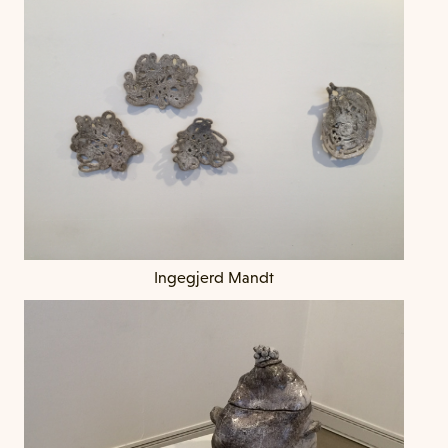
Ingegjerd Mandt