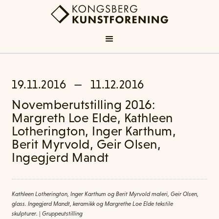
19.11.2016
—
11.12.2016
Novemberutstilling 2016:
Margreth Loe Elde, Kathleen
Lotherington, Inger Karthum,
Berit Myrvold, Geir Olsen,
Ingegjerd Mandt
Kathleen Lotherington, Inger Karthum og Berit Myrvold maleri, Geir Olsen,
glass. Ingegjerd Mandt, keramikk og Margrethe Loe Elde tekstile
skulpturer.
|
Gruppeutstilling