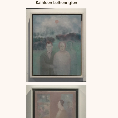
Kathleen Lotherington