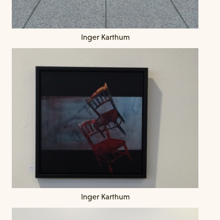
Inger Karthum
Inger Karthum